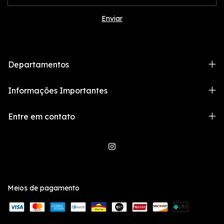
Departamentos
Informações Importantes
Entre em contato
Meios de pagamento