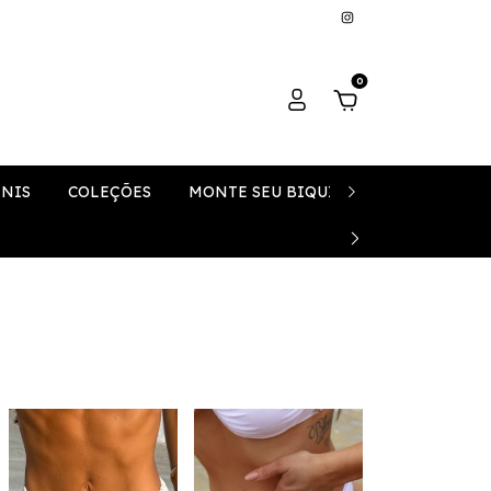
0
ÍNIS
COLEÇÕES
MONTE SEU BIQUÍNI
SAÍDAS