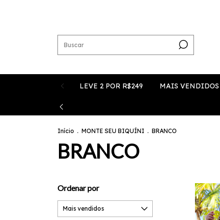
LEVE 2 POR R$249
MAIS VENDIDOS
Início
.
MONTE SEU BIQUÍNI
.
BRANCO
BRANCO
Ordenar por