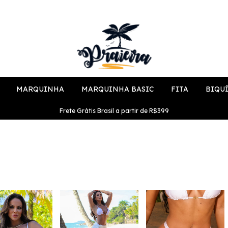
MARQUINHA
MARQUINHA BASIC
FITA
BIQU
Frete Grátis Brasil a partir de R$399