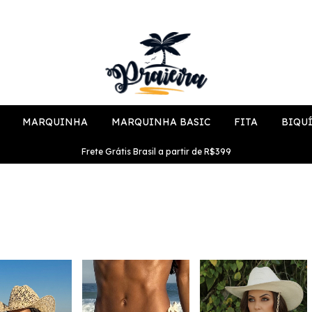
MARQUINHA
MARQUINHA BASIC
FITA
BIQU
Frete Grátis Brasil a partir de R$399