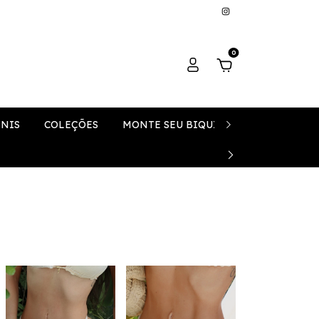
0
ÍNIS
COLEÇÕES
MONTE SEU BIQUÍNI
SAÍDAS