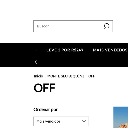
LEVE 2 POR R$249
MAIS VENDIDOS
Início
.
MONTE SEU BIQUÍNI
.
OFF
OFF
Ordenar por