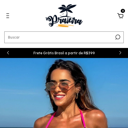
0
Frete Grátis Brasil a partir de R$399