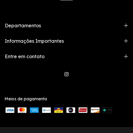
Departamentos
Informações Importantes
Entre em contato
Meios de pagamento