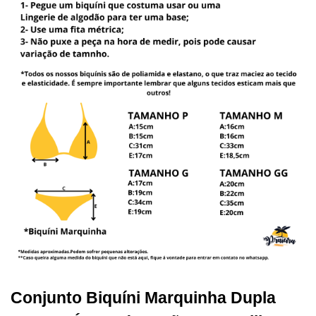
Conjunto Biquíni Marquinha Dupla 